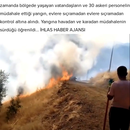
zamanda bölgede yaşayan vatandaşların ve 30 askeri personelin
müdahale ettiği yangın, evlere sıçramadan evlere sıçramadan
kontrol altına alındı. Yangına havadan ve karadan müdahalenin
sürdüğü öğrenildi… İHLAS HABER AJANSI