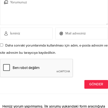
Daha sonraki yorumlarımda kullanılması için adım, e-posta adresim ve
site adresim bu tarayıcıya kaydedilsin.
Henüz yorum yapılmamış. İlk yorumu yukarıdaki form aracılığıyla