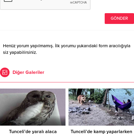
Henüz yorum yapılmamış. İlk yorumu yukarıdaki form aracılığıyla
siz yapabilirsiniz.
Diğer Galeriler
Tunceli’de yaralı alaca
Tunceli’de kamp yaparlarken