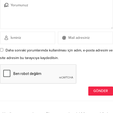
Daha sonraki yorumlarımda kullanılması için adım, e-posta adresim ve
site adresim bu tarayıcıya kaydedilsin.