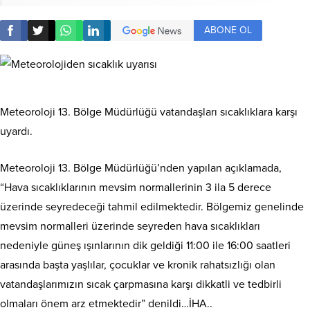
ABONE OL
Meteoroloji 13. Bölge Müdürlüğü vatandaşları sıcaklıklara karşı
uyardı.
Meteoroloji 13. Bölge Müdürlüğü’nden yapılan açıklamada,
“Hava sıcaklıklarının mevsim normallerinin 3 ila 5 derece
üzerinde seyredeceği tahmil edilmektedir. Bölgemiz genelinde
mevsim normalleri üzerinde seyreden hava sıcaklıkları
nedeniyle güneş ışınlarının dik geldiği 11:00 ile 16:00 saatleri
arasında başta yaşlılar, çocuklar ve kronik rahatsızlığı olan
vatandaşlarımızın sıcak çarpmasına karşı dikkatli ve tedbirli
olmaları önem arz etmektedir” denildi…İHA..