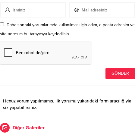
Daha sonraki yorumlarımda kullanılması için adım, e-posta adresim ve
site adresim bu tarayıcıya kaydedilsin.
Henüz yorum yapılmamış. İlk yorumu yukarıdaki form aracılığıyla
siz yapabilirsiniz.
Diğer Galeriler