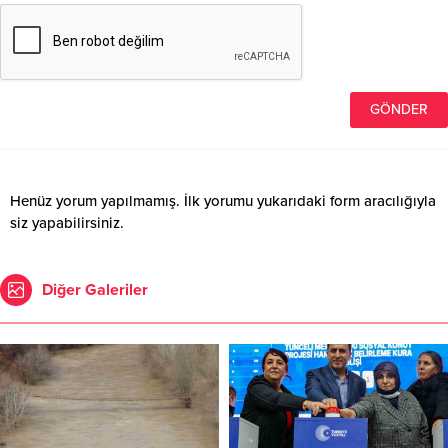
Henüz yorum yapılmamış. İlk yorumu yukarıdaki form aracılığıyla
siz yapabilirsiniz.
Diğer Galeriler