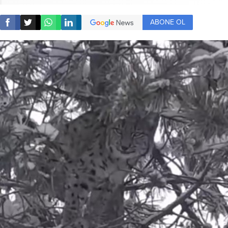
ABONE OL