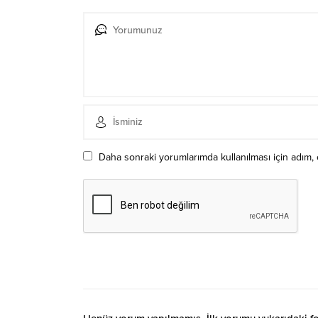
Daha sonraki yorumlarımda kullanılması için adım, 