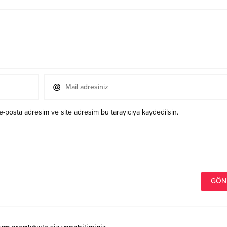
e-posta adresim ve site adresim bu tarayıcıya kaydedilsin.