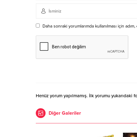
Daha sonraki yorumlarımda kullanılması için adım, 
Henüz yorum yapılmamış. İlk yorumu yukarıdaki form
Diğer Galeriler