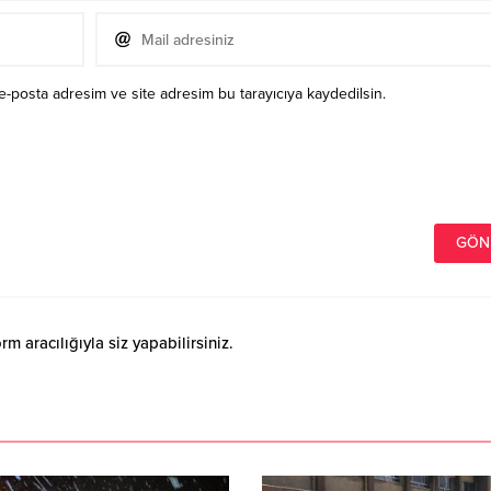
e-posta adresim ve site adresim bu tarayıcıya kaydedilsin.
 aracılığıyla siz yapabilirsiniz.