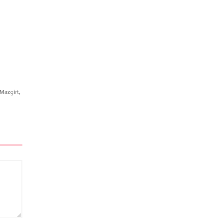
Mazgirt
,