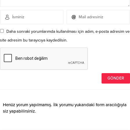
Daha sonraki yorumlarımda kullanılması için adım, e-posta adresim ve
site adresim bu tarayıcıya kaydedilsin.
Henüz yorum yapılmamış. İlk yorumu yukarıdaki form aracılığıyla
siz yapabilirsiniz.