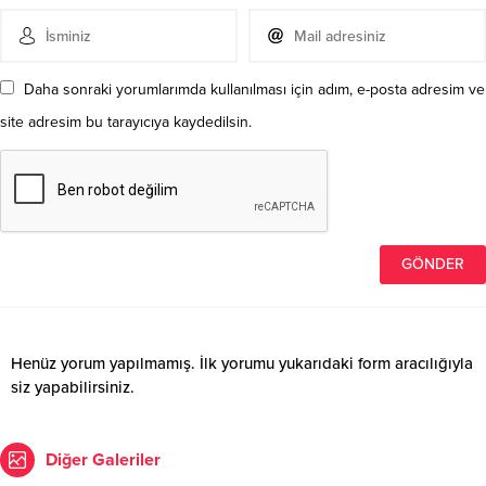
Daha sonraki yorumlarımda kullanılması için adım, e-posta adresim ve
site adresim bu tarayıcıya kaydedilsin.
Henüz yorum yapılmamış. İlk yorumu yukarıdaki form aracılığıyla
siz yapabilirsiniz.
Diğer Galeriler