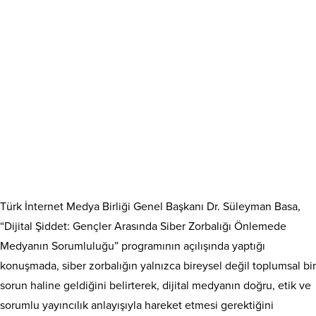
Türk İnternet Medya Birliği Genel Başkanı Dr. Süleyman Basa,
“Dijital Şiddet: Gençler Arasında Siber Zorbalığı Önlemede
Medyanın Sorumluluğu” programının açılışında yaptığı
konuşmada, siber zorbalığın yalnızca bireysel değil toplumsal bir
sorun haline geldiğini belirterek, dijital medyanın doğru, etik ve
sorumlu yayıncılık anlayışıyla hareket etmesi gerektiğini