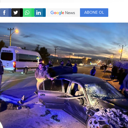
ABONE OL