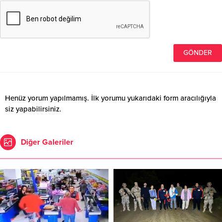
Henüz yorum yapılmamış. İlk yorumu yukarıdaki form aracılığıyla
siz yapabilirsiniz.
Diğer Galeriler