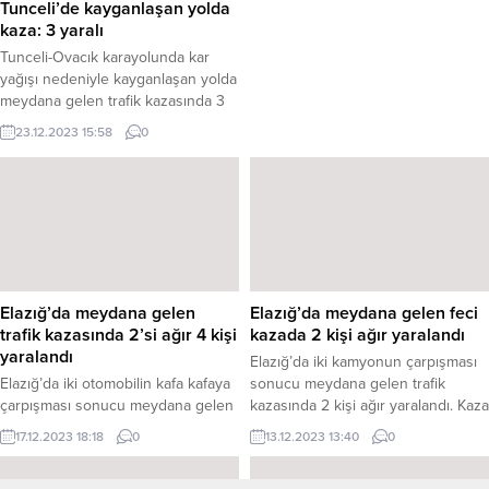
Tunceli’de kayganlaşan yolda
hayatını kaybederken...
takla atarak uçurumdan yuvarlandı.
kaza: 3 yaralı
Haber...
Tunceli-Ovacık karayolunda kar
yağışı nedeniyle kayganlaşan yolda
meydana gelen trafik kazasında 3
kişi yaralandı. Kaza, Tunceli-Ovacık
23.12.2023 15:58
0
karayolu Torunoba mevkiinde
meydana geldi. Edinilen bilgiye
göre, yoğun kar yağışı nedeniyle
kayganlaşan yolda seyir halinde
olan 34 CHH 130 plakalı yolcu
otobüsü ile 62 AP 673 plakalı özel
otomobil çarpıştı. Meydana gelen
kazada,...
Elazığ’da meydana gelen
Elazığ’da meydana gelen feci
trafik kazasında 2’si ağır 4 kişi
kazada 2 kişi ağır yaralandı
yaralandı
Elazığ’da iki kamyonun çarpışması
Elazığ’da iki otomobilin kafa kafaya
sonucu meydana gelen trafik
çarpışması sonucu meydana gelen
kazasında 2 kişi ağır yaralandı. Kaza
trafik kazasında 2’si ağır 4 kişi
nedeni ile araçta sıkışan sürücü,
17.12.2023 18:18
0
13.12.2023 13:40
0
yaralandı. Kaza, merkez Ataşehir
ekipler tarafından bulunduğu
Mahallesi Orgeneral Eşref Bitlis
yerden çıkarıldı. Kaza, Kuzey Çevre