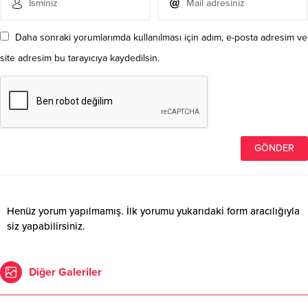
Daha sonraki yorumlarımda kullanılması için adım, e-posta adresim ve
site adresim bu tarayıcıya kaydedilsin.
Henüz yorum yapılmamış. İlk yorumu yukarıdaki form aracılığıyla
siz yapabilirsiniz.
Diğer Galeriler