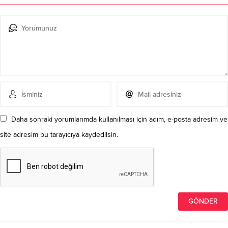
Daha sonraki yorumlarımda kullanılması için adım, e-posta adresim ve
site adresim bu tarayıcıya kaydedilsin.