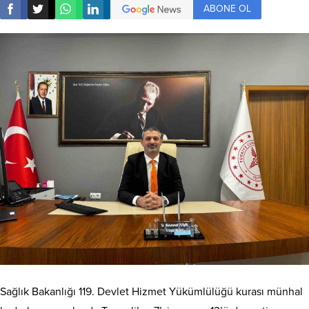
ABONE OL
Sağlık Bakanlığı 119. Devlet Hizmet Yükümlülüğü kurası münhal