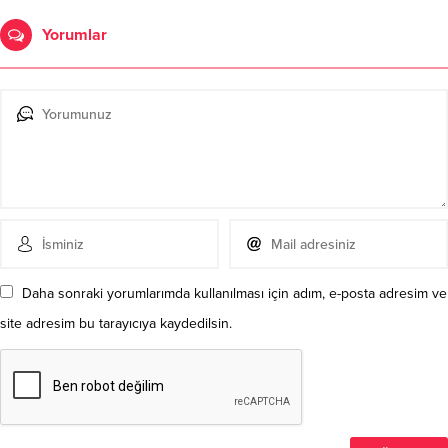
Yorumlar
Daha sonraki yorumlarımda kullanılması için adım, e-posta adresim ve
site adresim bu tarayıcıya kaydedilsin.