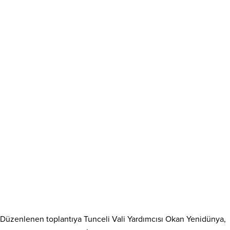
Düzenlenen toplantıya Tunceli Vali Yardımcısı Okan Yenidünya,