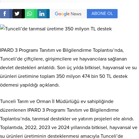
ABONE OL
IPARD 3 Programı Tanıtım ve Bilgilendirme Toplantısı’nda,
Tunceli’de çiftçilere, girişimcilere ve hayvancılara sağlanan
devlet destekleri anlatıldı. Son üç yılda bitkisel, hayvansal ve su
ürünleri üretimine toplam 350 milyon 474 bin 50 TL destek
ödemesi yapıldığı açıklandı.
Tunceli Tarım ve Orman İl Müdürlüğü ev sahipliğinde
düzenlenen IPARD 3 Programı Tanıtım ve Bilgilendirme
Toplantısı’nda, tarımsal destekler ve yatırım projeleri ele alındı.
Toplantıda, 2022, 2023 ve 2024 yıllarında bitkisel, hayvansal ve
su ürünleri üretiminin desteklenmesi amacıyla Tunceli’de