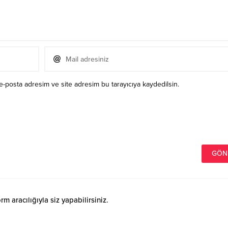
e-posta adresim ve site adresim bu tarayıcıya kaydedilsin.
 aracılığıyla siz yapabilirsiniz.