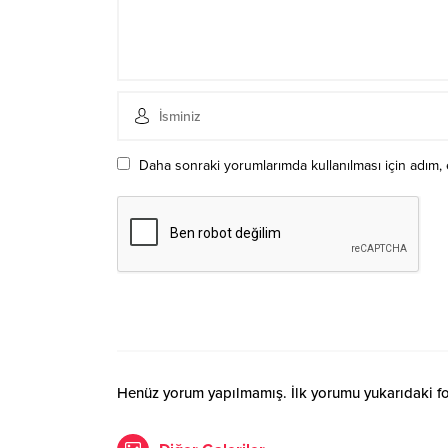
Daha sonraki yorumlarımda kullanılması için adım, 
Henüz yorum yapılmamış. İlk yorumu yukarıdaki form