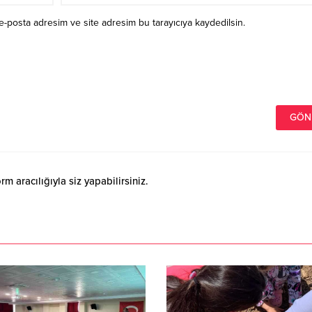
e-posta adresim ve site adresim bu tarayıcıya kaydedilsin.
 aracılığıyla siz yapabilirsiniz.