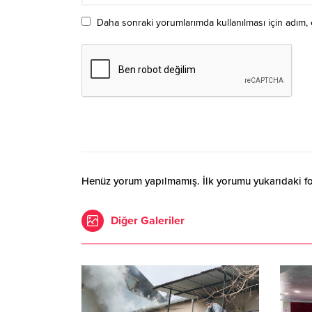
Daha sonraki yorumlarımda kullanılması için adım, 
Henüz yorum yapılmamış. İlk yorumu yukarıdaki form
Diğer Galeriler