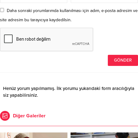
Daha sonraki yorumlarımda kullanılması için adım, e-posta adresim ve
site adresim bu tarayıcıya kaydedilsin.
Henüz yorum yapılmamış. İlk yorumu yukarıdaki form aracılığıyla
siz yapabilirsiniz.
Diğer Galeriler