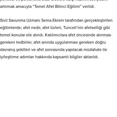
artırmak amacıyla “Temel Afet Bilinci Eğitimi” verildi.
Sivil Savunma Uzmanı Sema Ekrem tarafından gerçekleştirilen
eğitimlerde; afet nedir, afet türleri, Tunceli’nin afetselliği gibi
temel konular ele alındı. Katılımcılara afet öncesinde alınması
gereken tedbirler, afet anında uygulanması gereken doğru
davranış şekilleri ve afet sonrasında yapılacak müdahale ile
iyileştirme adımları hakkında kapsamlı bilgiler aktarıldı.