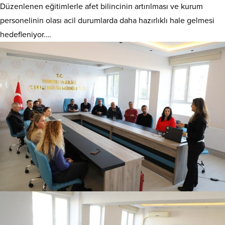
Düzenlenen eğitimlerle afet bilincinin artırılması ve kurum
personelinin olası acil durumlarda daha hazırlıklı hale gelmesi
hedefleniyor….