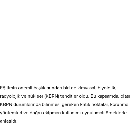
Eğitimin önemli başlıklarından biri de kimyasal, biyolojik,
radyolojik ve nükleer (KBRN) tehditler oldu. Bu kapsamda, olası
KBRN durumlarında bilinmesi gereken kritik noktalar, korunma
yöntemleri ve doğru ekipman kullanımı uygulamalı örneklerle
anlatıldı.