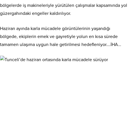
bölgelerde iş makineleriyle yürütülen çalışmalar kapsamında yol
güzergahındaki engeller kaldırılıyor.
Haziran ayında karla mücadele görüntülerinin yaşandığı
bölgede, ekiplerin emek ve gayretiyle yolun en kısa sürede
tamamen ulaşıma uygun hale getirilmesi hedefleniyor….İHA…