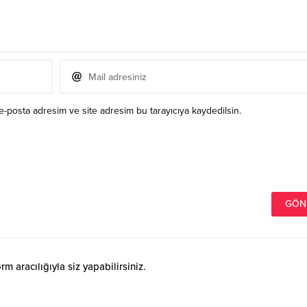
e-posta adresim ve site adresim bu tarayıcıya kaydedilsin.
 aracılığıyla siz yapabilirsiniz.