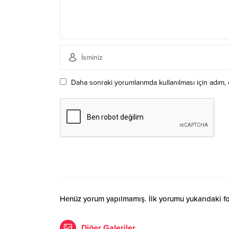
Daha sonraki yorumlarımda kullanılması için adım, 
Henüz yorum yapılmamış. İlk yorumu yukarıdaki form
Diğer Galeriler