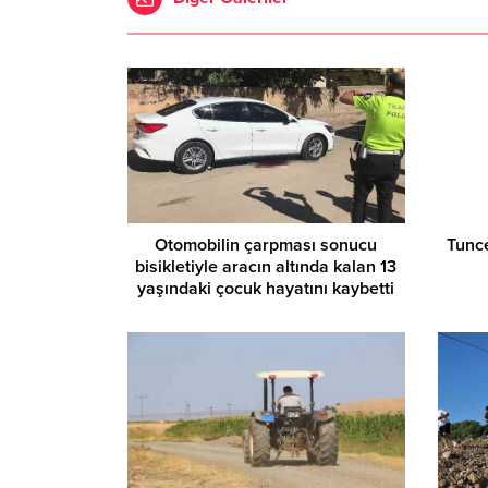
Otomobilin çarpması sonucu
Tunce
bisikletiyle aracın altında kalan 13
yaşındaki çocuk hayatını kaybetti