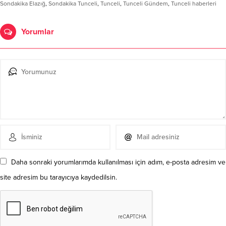
Sondakika Elazığ
,
Sondakika Tunceli
,
Tunceli
,
Tunceli Gündem
,
Tunceli haberleri
Yorumlar
Daha sonraki yorumlarımda kullanılması için adım, e-posta adresim ve
site adresim bu tarayıcıya kaydedilsin.