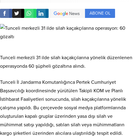
ABONE OL
Tunceli merkezli 31 ilde silah kaçakçılarına yönelik düzenlenen
operasyonda 60 şüpheli gözaltına alındı.
Tunceli İl Jandarma Komutanlığınca Pertek Cumhuriyet
Başsavcılığı koordinesinde yürütülen Takipli KOM ve Planlı
İstihbarat Faaliyetleri sonucunda, silah kaçakçılarına yönelik
çalışma yapıldı. Bu çerçevede sosyal medya platformlarında
oluşturulan kapalı gruplar üzerinden yasa dışı silah ve
mühimmat satışı yapıldığı, satılan silah veya mühimmatların
kargo şirketleri üzerinden alıcılara ulaştırıldığı tespit edildi.