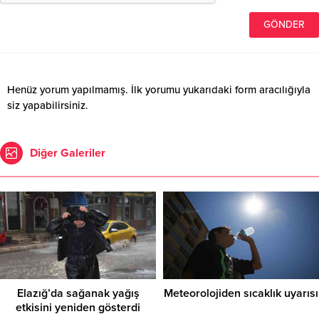
Henüz yorum yapılmamış. İlk yorumu yukarıdaki form aracılığıyla
siz yapabilirsiniz.
Diğer Galeriler
Elazığ’da sağanak yağış
Meteorolojiden sıcaklık uyarısı
etkisini yeniden gösterdi