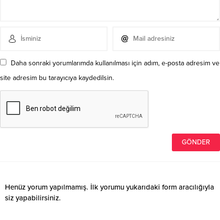
Daha sonraki yorumlarımda kullanılması için adım, e-posta adresim ve
site adresim bu tarayıcıya kaydedilsin.
Henüz yorum yapılmamış. İlk yorumu yukarıdaki form aracılığıyla
siz yapabilirsiniz.