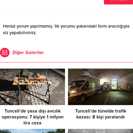
Henüz yorum yapılmamış. İlk yorumu yukarıdaki form aracılığıyla
siz yapabilirsiniz.
Diğer Galeriler
Tunceli’de yasa dışı avcılık
Tunceli’de tünelde trafik
operasyonu: 7 kişiye 1 milyon
kazası: 8 kişi yaralandı
lira ceza