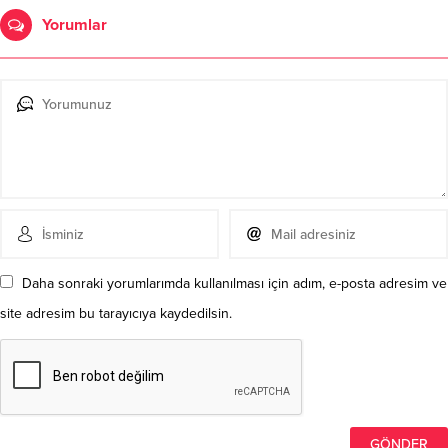
Yorumlar
Daha sonraki yorumlarımda kullanılması için adım, e-posta adresim ve
site adresim bu tarayıcıya kaydedilsin.