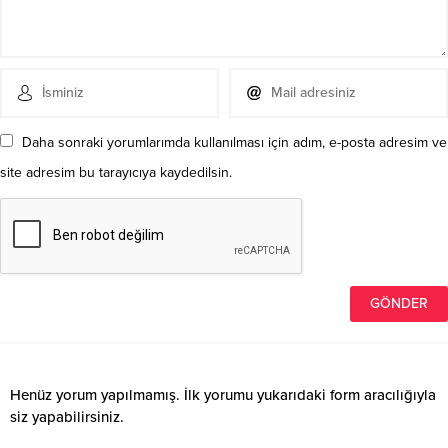
Daha sonraki yorumlarımda kullanılması için adım, e-posta adresim ve
site adresim bu tarayıcıya kaydedilsin.
Henüz yorum yapılmamış. İlk yorumu yukarıdaki form aracılığıyla
siz yapabilirsiniz.