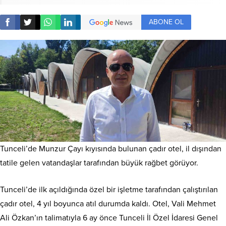
ABONE OL
Tunceli’de Munzur Çayı kıyısında bulunan çadır otel, il dışından
tatile gelen vatandaşlar tarafından büyük rağbet görüyor.
Tunceli’de ilk açıldığında özel bir işletme tarafından çalıştırılan
çadır otel, 4 yıl boyunca atıl durumda kaldı. Otel, Vali Mehmet
Ali Özkan’ın talimatıyla 6 ay önce Tunceli İl Özel İdaresi Genel