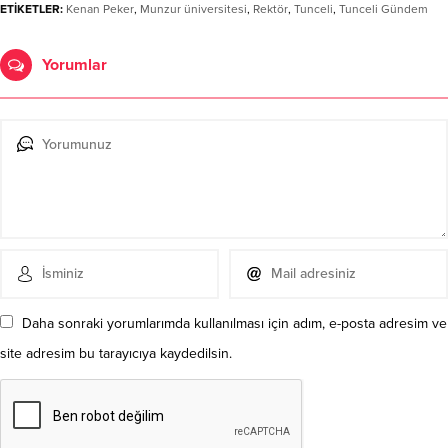
ETİKETLER:
Kenan Peker
,
Munzur üniversitesi
,
Rektör
,
Tunceli
,
Tunceli Gündem
Yorumlar
Daha sonraki yorumlarımda kullanılması için adım, e-posta adresim ve
site adresim bu tarayıcıya kaydedilsin.