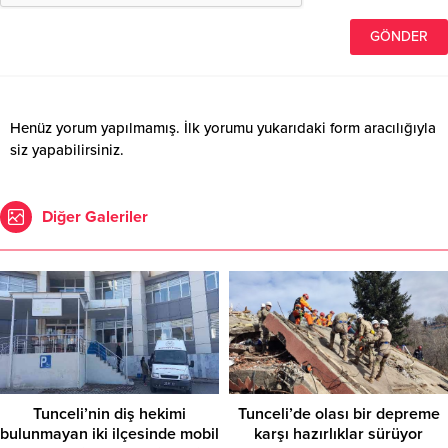
Henüz yorum yapılmamış. İlk yorumu yukarıdaki form aracılığıyla
siz yapabilirsiniz.
Diğer Galeriler
Tunceli’nin diş hekimi
Tunceli’de olası bir depreme
bulunmayan iki ilçesinde mobil
karşı hazırlıklar sürüyor