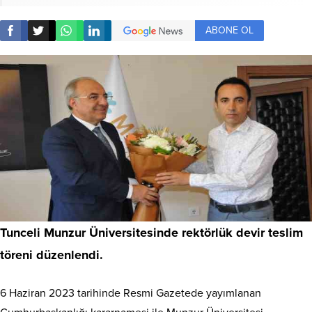
ABONE OL
Tunceli Munzur Üniversitesinde rektörlük devir teslim
töreni düzenlendi.
6 Haziran 2023 tarihinde Resmi Gazetede yayımlanan