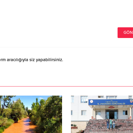
 aracılığıyla siz yapabilirsiniz.