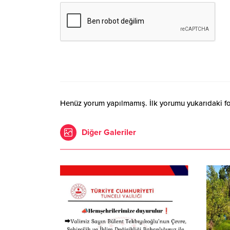
Henüz yorum yapılmamış. İlk yorumu yukarıdaki form
Diğer Galeriler