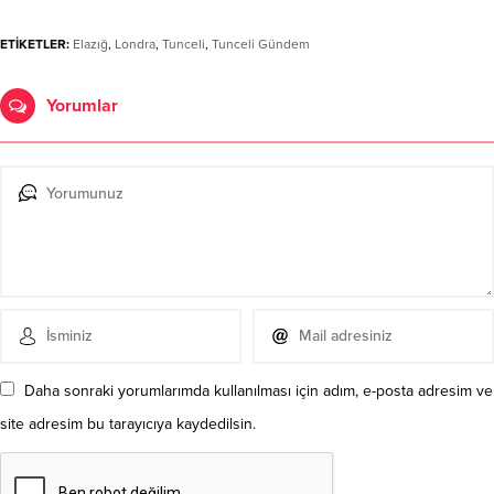
ETİKETLER:
Elazığ
,
Londra
,
Tunceli
,
Tunceli Gündem
Yorumlar
Daha sonraki yorumlarımda kullanılması için adım, e-posta adresim ve
site adresim bu tarayıcıya kaydedilsin.