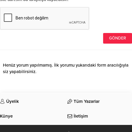
Henüz yorum yapılmamış. İlk yorumu yukarıdaki form aracılığıyla
siz yapabilirsiniz.
Üyelik
Tüm Yazarlar
Künye
İletişim