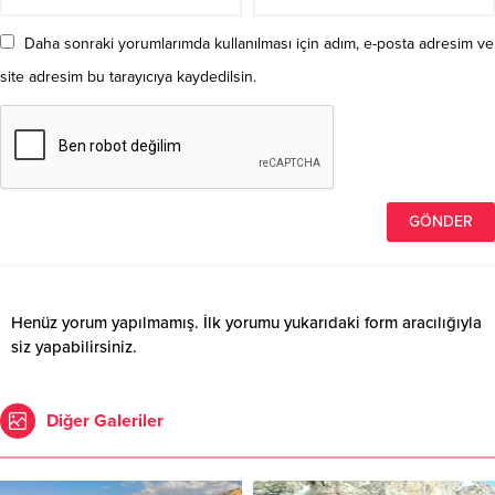
Daha sonraki yorumlarımda kullanılması için adım, e-posta adresim ve
site adresim bu tarayıcıya kaydedilsin.
Henüz yorum yapılmamış. İlk yorumu yukarıdaki form aracılığıyla
siz yapabilirsiniz.
Diğer Galeriler