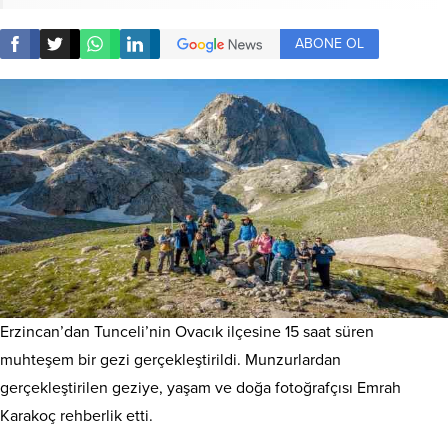
ABONE OL
Erzincan’dan Tunceli’nin Ovacık ilçesine 15 saat süren
muhteşem bir gezi gerçekleştirildi. Munzurlardan
gerçekleştirilen geziye, yaşam ve doğa fotoğrafçısı Emrah
Karakoç rehberlik etti.