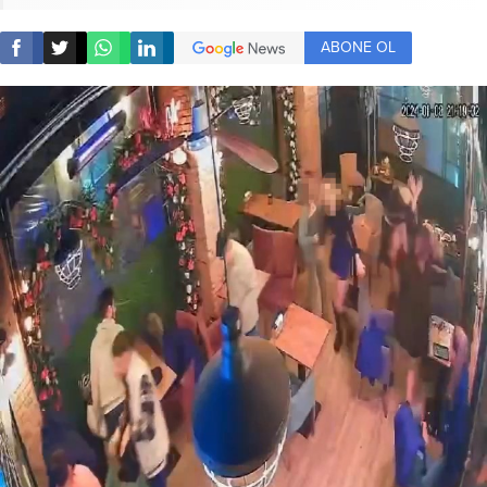
ABONE OL