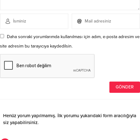
Daha sonraki yorumlarımda kullanılması için adım, e-posta adresim ve
site adresim bu tarayıcıya kaydedilsin.
Henüz yorum yapılmamış. İlk yorumu yukarıdaki form aracılığıyla
siz yapabilirsiniz.