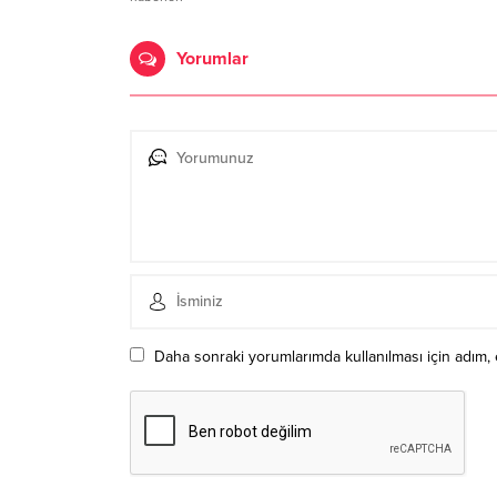
Yorumlar
Daha sonraki yorumlarımda kullanılması için adım, 