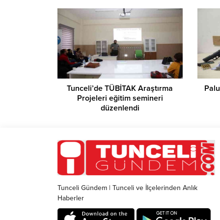
Tunceli’de TÜBİTAK Araştırma
Palu
Projeleri eğitim semineri
düzenlendi
Tunceli Gündem | Tunceli ve İlçelerinden Anlık
Haberler