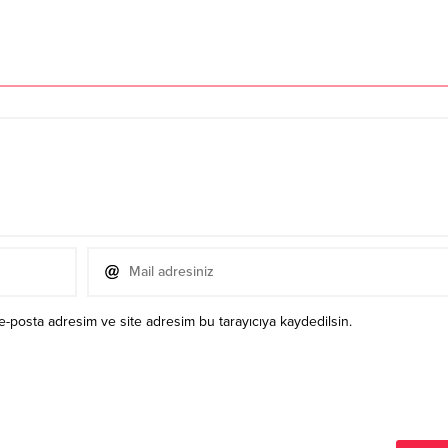
e-posta adresim ve site adresim bu tarayıcıya kaydedilsin.