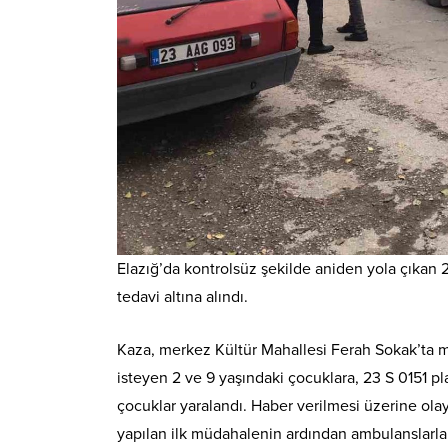
Elazığ’da kontrolsüz şekilde aniden yola çıkan 
tedavi altına alındı.
Kaza, merkez Kültür Mahallesi Ferah Sokak’ta m
isteyen 2 ve 9 yaşındaki çocuklara, 23 S 0151 pl
çocuklar yaralandı. Haber verilmesi üzerine olay 
yapılan ilk müdahalenin ardından ambulanslarla ha