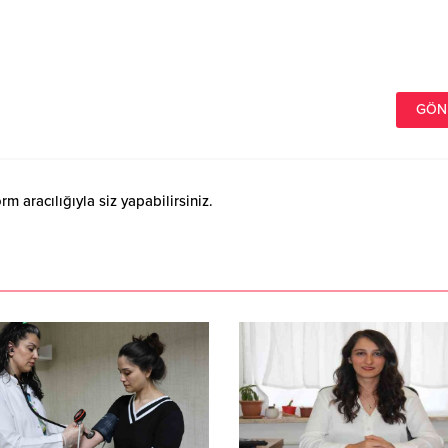
 aracılığıyla siz yapabilirsiniz.