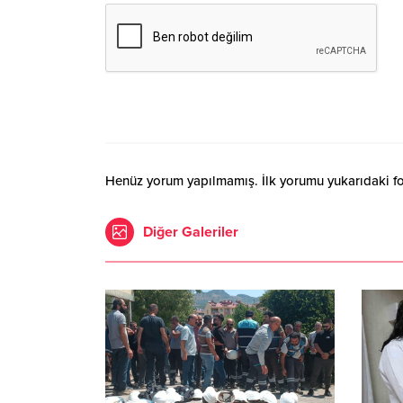
Henüz yorum yapılmamış. İlk yorumu yukarıdaki form
Diğer Galeriler