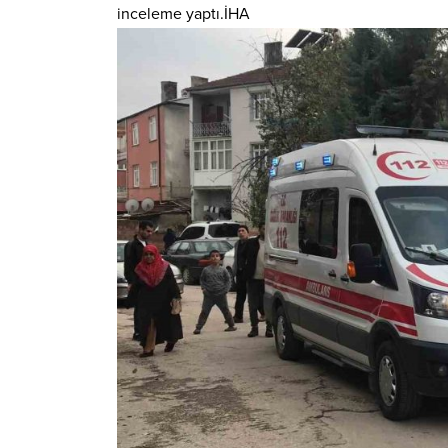
inceleme yaptı.İHA