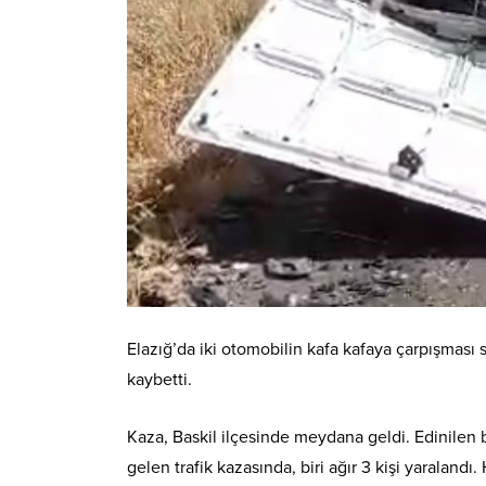
Elazığ’da iki otomobilin kafa kafaya çarpışması 
kaybetti.
Kaza, Baskil ilçesinde meydana geldi. Edinilen 
gelen trafik kazasında, biri ağır 3 kişi yaralandı