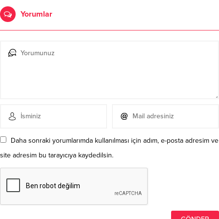
Yorumlar
Daha sonraki yorumlarımda kullanılması için adım, e-posta adresim ve
site adresim bu tarayıcıya kaydedilsin.