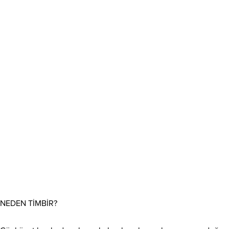
NEDEN TİMBİR?