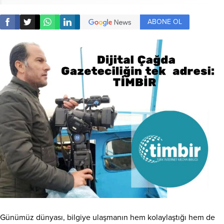
ABONE OL
Günümüz dünyası, bilgiye ulaşmanın hem kolaylaştığı hem de