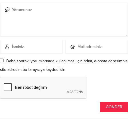
Daha sonraki yorumlarımda kullanılması için adım, e-posta adresim ve
site adresim bu tarayıcıya kaydedilsin.