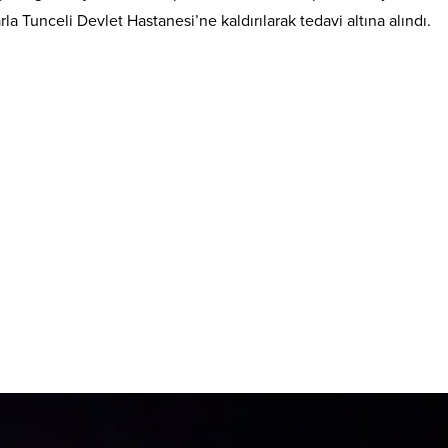
rla Tunceli Devlet Hastanesi’ne kaldırılarak tedavi altına alındı.