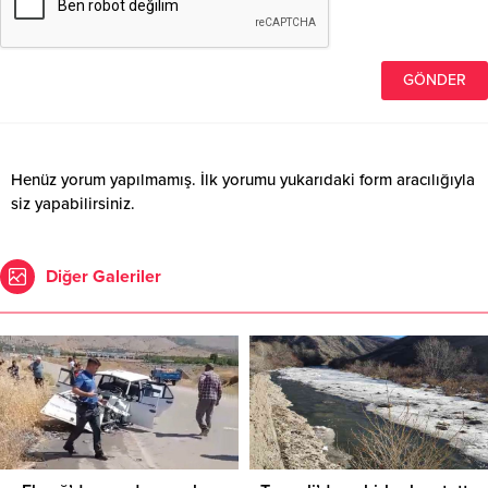
Henüz yorum yapılmamış. İlk yorumu yukarıdaki form aracılığıyla
siz yapabilirsiniz.
Diğer Galeriler