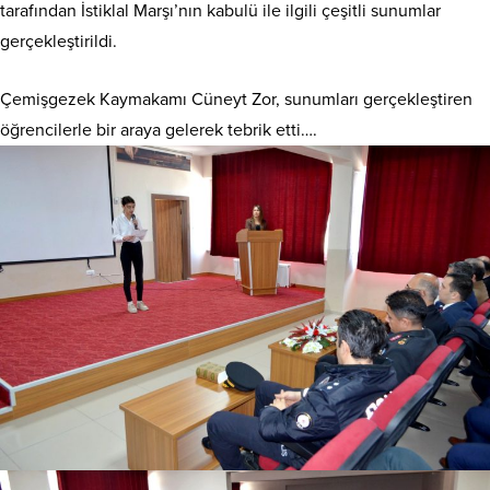
tarafından İstiklal Marşı’nın kabulü ile ilgili çeşitli sunumlar
gerçekleştirildi.
Çemişgezek Kaymakamı Cüneyt Zor, sunumları gerçekleştiren
öğrencilerle bir araya gelerek tebrik etti….