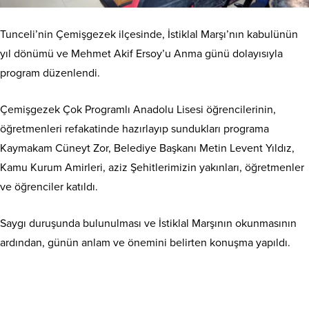
Tunceli’nin Çemişgezek ilçesinde, İstiklal Marşı’nın kabulünün
yıl dönümü ve Mehmet Akif Ersoy’u Anma günü dolayısıyla
program düzenlendi.
Çemişgezek Çok Programlı Anadolu Lisesi öğrencilerinin,
öğretmenleri refakatinde hazırlayıp sundukları programa
Kaymakam Cüneyt Zor, Belediye Başkanı Metin Levent Yıldız,
Kamu Kurum Amirleri, aziz Şehitlerimizin yakınları, öğretmenler
ve öğrenciler katıldı.
Saygı duruşunda bulunulması ve İstiklal Marşının okunmasının
ardından, günün anlam ve önemini belirten konuşma yapıldı.