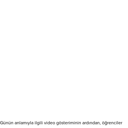
Günün anlamıyla ilgili video gösteriminin ardından, öğrenciler