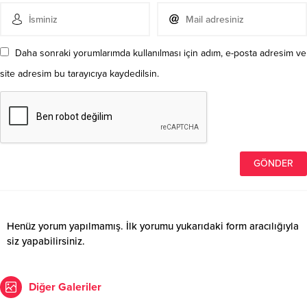
Daha sonraki yorumlarımda kullanılması için adım, e-posta adresim ve
site adresim bu tarayıcıya kaydedilsin.
Henüz yorum yapılmamış. İlk yorumu yukarıdaki form aracılığıyla
siz yapabilirsiniz.
Diğer Galeriler