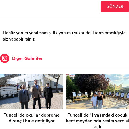
Henüz yorum yapılmamış. İlk yorumu yukarıdaki form aracılığıyla
siz yapabilirsiniz.
Diğer Galeriler
Tunceli’de okullar depreme
Tunceli’de 11 yaşındaki çocuk
dirençli hale getiriliyor
kent meydanında resim sergisi
açtı