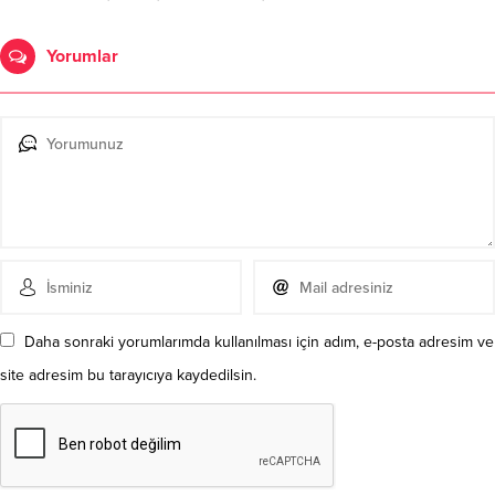
Yorumlar
Daha sonraki yorumlarımda kullanılması için adım, e-posta adresim ve
site adresim bu tarayıcıya kaydedilsin.