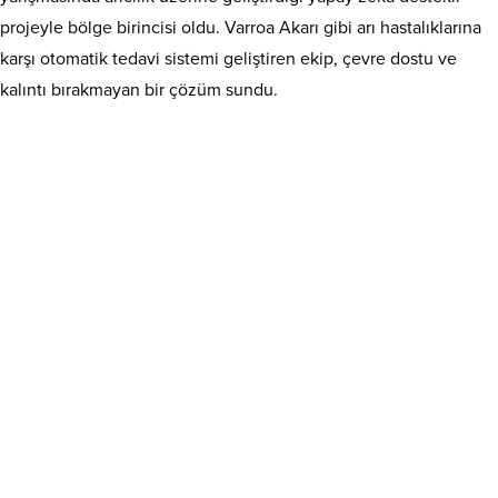
projeyle bölge birincisi oldu. Varroa Akarı gibi arı hastalıklarına
karşı otomatik tedavi sistemi geliştiren ekip, çevre dostu ve
kalıntı bırakmayan bir çözüm sundu.