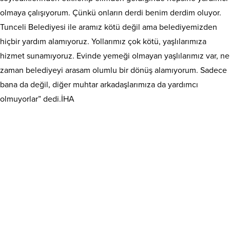
olmaya çalışıyorum. Çünkü onların derdi benim derdim oluyor.
Tunceli Belediyesi ile aramız kötü değil ama belediyemizden
hiçbir yardım alamıyoruz. Yollarımız çok kötü, yaşlılarımıza
hizmet sunamıyoruz. Evinde yemeği olmayan yaşlılarımız var, ne
zaman belediyeyi arasam olumlu bir dönüş alamıyorum. Sadece
bana da değil, diğer muhtar arkadaşlarımıza da yardımcı
olmuyorlar” dedi.İHA