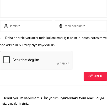
Daha sonraki yorumlarımda kullanılması için adım, e-posta adresim ve
site adresim bu tarayıcıya kaydedilsin.
Henüz yorum yapılmamış. İlk yorumu yukarıdaki form aracılığıyla
siz yapabilirsiniz.