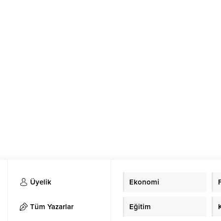
Üyelik
Ekonomi
Tüm Yazarlar
Eğitim