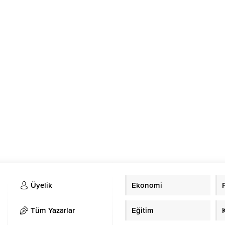
Üyelik
Ekonomi
Tüm Yazarlar
Eğitim