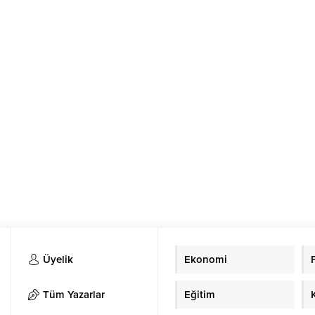
Üyelik
Ekonomi
Tüm Yazarlar
Eğitim