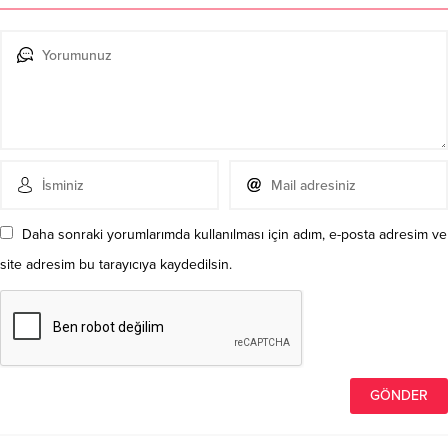
Daha sonraki yorumlarımda kullanılması için adım, e-posta adresim ve
site adresim bu tarayıcıya kaydedilsin.