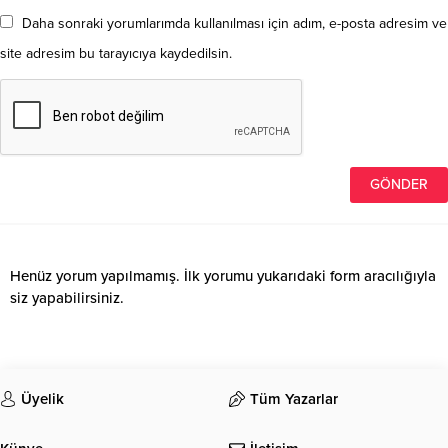
Daha sonraki yorumlarımda kullanılması için adım, e-posta adresim ve
site adresim bu tarayıcıya kaydedilsin.
Henüz yorum yapılmamış. İlk yorumu yukarıdaki form aracılığıyla
siz yapabilirsiniz.
Üyelik
Tüm Yazarlar