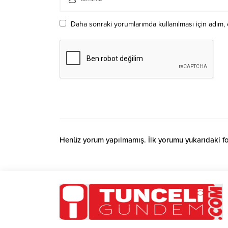
Daha sonraki yorumlarımda kullanılması için adım, 
Henüz yorum yapılmamış. İlk yorumu yukarıdaki form