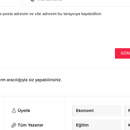
e-posta adresim ve site adresim bu tarayıcıya kaydedilsin.
 aracılığıyla siz yapabilirsiniz.
Üyelik
Ekonomi
Tüm Yazarlar
Eğitim